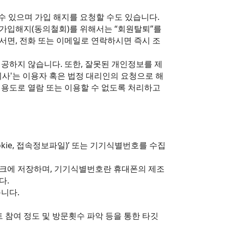
수 있으며 가입 해지를 요청할 수도 있습니다.
, 가입해지(동의철회)를 위해서는 “회원탈퇴”를
서면, 전화 또는 이메일로 연락하시면 즉시 조
공하지 않습니다. 또한, 잘못된 개인정보를 제
사'는 이용자 혹은 법정 대리인의 요청으로 해
외 용도로 열람 또는 이용할 수 없도록 처리하고
ie, 접속정보파일)’ 또는 기기식별번호를 수집
스크에 저장하며, 기기식별번호란 휴대폰의 제조
다.
니다.
트 참여 정도 및 방문횟수 파악 등을 통한 타깃