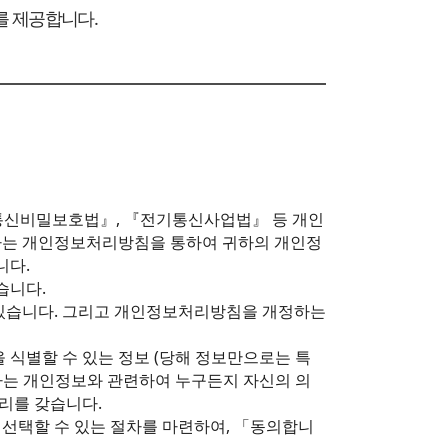
를 제공합니다.
 『통신비밀보호법』, 『전기통신사업법』 등 개인
회사는 개인정보처리방침을 통하여 귀하의 개인정
니다.
습니다.
있습니다. 그리고 개인정보처리방침을 개정하는
 식별할 수 있는 정보 (당해 정보만으로는 특
유하는 개인정보와 관련하여 누구든지 자신의 의
리를 갖습니다.
선택할 수 있는 절차를 마련하여, 「동의합니