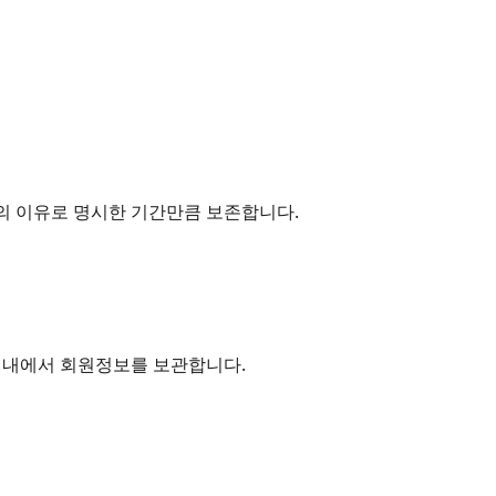
의 이유로 명시한 기간만큼 보존합니다.
위 내에서 회원정보를 보관합니다.