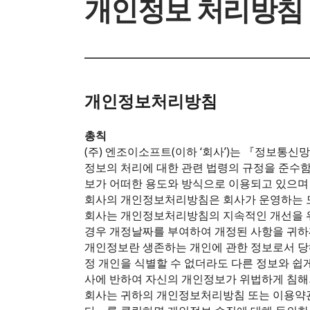
개인정보 처리방침
개인정보처리방침
총칙
(주) 엔조이소프트(이하 ‘회사’)는 『정보통
정보의 처리에 대한 관련 법령의 규정을 준수
보가 어떠한 용도와 방식으로 이용되고 있으며
회사의 개인정보처리방침은 회사가 운영하는 모
회사는 개인정보처리방침의 지속적인 개선을 
경우 개정날짜를 부여하여 개정된 사항을 귀하께
개인정보란 생존하는 개인에 관한 정보로서 당해
정 개인을 식별할 수 없더라도 다른 정보와 쉽
사에 반하여 자신의 개인정보가 위법하게 침해
회사는 귀하의 개인정보처리방침 또는 이용약