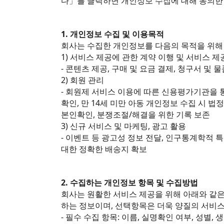
다」를 클릭하면 개인정보 수집에 대해 동의한
1. 개인정보 수집 및 이용목적
회사는 수집한 개인정보를 다음의 목적을 위해
1) 서비스 제공에 관한 계약 이행 및 서비스 제
- 콘텐츠 제공, 구매 및 요금 결제, 청구서 및
2) 회원 관리
- 회원제 서비스 이용에 따른 신용평가기관을 통
확인, 만 14세 미만 아동 개인정보 수집 시 법
본인확인, 분쟁조절/해결을 위한 기록 보존
3) 신규 서비스 및 마케팅, 광고 활용
- 이벤트 등 광고성 정보 전달, 인구통계학적 
대한 정확한 배송지 확보
2. 수집하는 개인정보 항목 및 수집방법
회사는 원활한 서비스 제공을 위해 아래와 같
하는 정보이며, 선택항목은 더욱 양질의 서비스
- 필수 수집 항목: 이름, 실명확인 여부, 성별