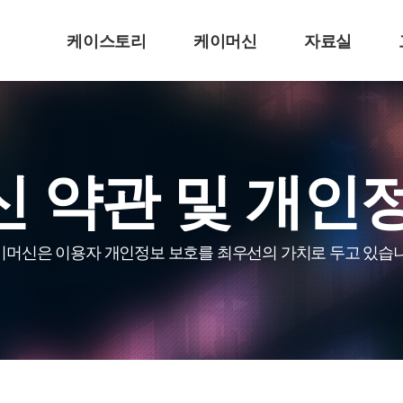
케이스토리
케이머신
자료실
 약관 및 개인
이머신은 이용자 개인정보 보호를 최우선의 가치로 두고 있습니