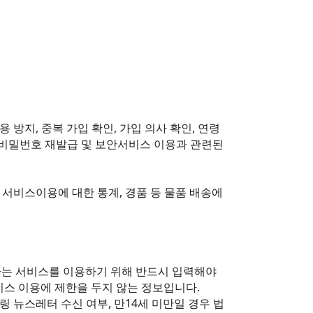
방지, 중복 가입 확인, 가입 의사 확인, 연령
달, 비밀번호 재발급 및 보안서비스 이용과 관련된
의 서비스이용에 대한 통계, 경품 등 물품 배송에
하는 서비스를 이용하기 위해 반드시 입력해야
비스 이용에 제한을 두지 않는 정보입니다.
일링 뉴스레터 수신 여부, 만14세 미만일 경우 법