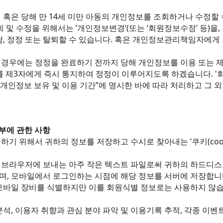
 혹은 당해 만 14세 미만 아동의 개인정보를 조회하거나 수정할 
회 및 수정을 위해서는 ‘개인정보변경’(또는 ‘회원정보수정’ 등)을
람, 정정 또는 탈퇴할 수 있습니다. 혹은 개인정보관리책임자에게 
경우에는 정정을 완료하기 전까지 당해 개인정보를 이용 또는 제
 제3자에게 즉시 통지하여 정정이 이루어지도록 하겠습니다. '회
 개인정보 보유 및 이용 기간”에 명시한 바에 따라 처리하고 그 
거부에 관한 사항
기 위해서 귀하의 정보를 저장하고 수시로 찾아내는 ‘쿠키(cook
 브라우저에 보내는 아주 작은 텍스트 파일로써 귀하의 하드디
며, 모바일에서 로그인하는 시점에 해당 정보를 서버에 저장합니
 모바일 장비를 식별하지만 이를 회원식별 정보로는 사용하지 않습
석, 이용자 취향과 관심 분야 파악 및 이용기록 추적, 각종 이벤