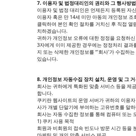
7. 이용자 및 법정대리인의 권리와 그 행사방법
이용자 및 법정 대리인은 언제든지 등록된 자신
이용자 혹은 만 14세 미만 아동의 개인정보 조
클릭하여 본인 확인 절차를 거치신 후 직접 열
치하겠습니다.
귀하가 개인정보 오류에 대한 정정을 요청하신 
3자에게 이미 제공한 경우에는 정정처리 결과를
지 또는 삭제한 개인정보를 “'회사'가 수집하는
있습니다.
8. 개인정보 자동수집 장치 설치, 운영 및 그 
회사는 귀하에게 특화된 맞춤 서비스 등을 제공하
합니다.
쿠키란 웹사이트의 운영 서버가 귀하의 이용자
사가 개별 단말기에 부여하는 고유번호를 말하
회사는 자동 수집한 정보를 통해 컴퓨터 또는
1) 쿠키 사용 목적
회원과 비회원의 접속 빈도나 방문 시간 등을 분
마케팅 및 개인 맞춤 서비스 제공