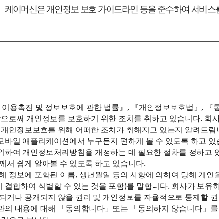
케이머신은 개인정보 보호 가이드라인 등을 준수하여 서비스
신망 이용촉진 및 정보보호에 관한 법률』, 『개인정보보호법』,
함으로써 개인정보를 보호하기 위한 조치를 취하고 있습니다. 
 개인정보보호를 위해 어떠한 조치가 취해지고 있는지 알려드립
바일 애플리케이션에서 누구든지 편하게 볼 수 있도록 하고 있
위하여 개인정보처리방침을 개정하는 데 필요한 절차를 정하고 
서 쉽게 알아볼 수 있도록 하고 있습니다.
 정보에 포함된 이름, 생년월일 등의 사항에 의하여 당해 개인을
게 결합하여 식별할 수 있는 것을 포함)를 말합니다. 회사가 보
되거나 공개되지 않을 권리 및 개인정보를 자율적으로 통제할 권
관의 내용에 대해 「동의합니다」또는 「동의하지 않습니다」를 