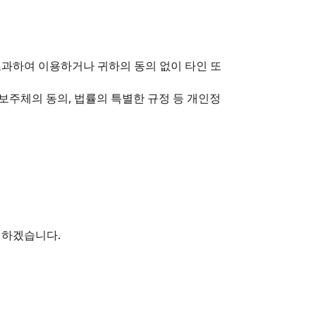
과하여 이용하거나 귀하의 동의 없이 타인 또
정보주체의 동의, 법률의 특별한 규정 등 개인정
 하겠습니다.