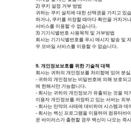
2) 쿠키 설정 거부 방법
귀하는 쿠키 설치에 대한 선택권을 가지고 있
하거나, 쿠키를 저장할 때마다 확인을 거치거나,
서비스를 이용할 수 없습니다.
3) 기기식별번호 사용목적 및 거부방법
회사는 기기식별번호를 푸시 메시지 발송 및 
우 모바일 서비스를 이용할 수 없습니다.
9. 개인정보보호를 위한 기술적 대책
회사는 귀하의 개인정보를 처리함에 있어 분실,
- 귀하의 개인정보는 비밀번호에 의해 보호되고
에 한해서만 가능합니다.
- 회사는 귀하의 개인정보가 유출되는 것을 막
이용자 개인정보를 저장하고 있는 서버는 외부의
- 회사는 만약의 사태에 대비하여 시스템과 데
- 회사는 백신 프로그램을 이용하여 컴퓨터바
운 바이러스가 출현할 경우 백신이 나오는 즉