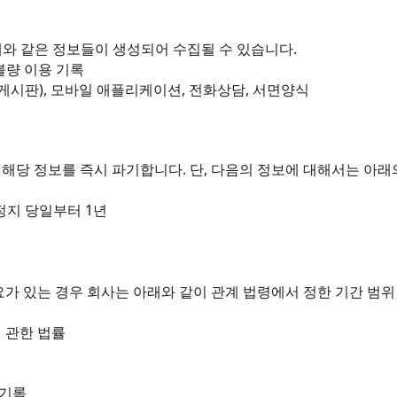
와 같은 정보들이 생성되어 수집될 수 있습니다.
 불량 이용 기록
게시판), 모바일 애플리케이션, 전화상담, 서면양식
해당 정보를 즉시 파기합니다. 단, 다음의 정보에 대해서는 아래
정지 당일부터 1년
요가 있는 경우 회사는 아래와 같이 관계 법령에서 정한 기간 범
 관한 법률
 기록