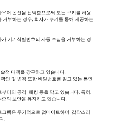
라우저 옵션을 선택함으로써 모든 쿠키를 허용
을 거부하는 경우, 회사가 쿠키를 통해 제공하는
자가 기기식별번호의 자동 수집을 거부하는 경
기술적 대책을 강구하고 있습니다.
 확인 및 변경 또한 비밀번호를 알고 있는 본인
터의 공격, 해킹 등을 막고 있습니다. 특히,
수준의 보안을 유지하고 있습니다.
프로그램은 주기적으로 업데이트하며, 갑작스러
다.