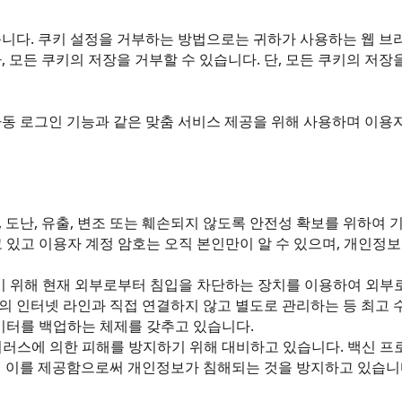
습니다. 쿠키 설정을 거부하는 방법으로는 귀하가 사용하는 웹 브
 모든 쿠키의 저장을 거부할 수 있습니다. 단, 모든 쿠키의 저장
자동 로그인 기능과 같은 맞춤 서비스 제공을 위해 사용하며 이용
 도난, 유출, 변조 또는 훼손되지 않도록 안전성 확보를 위하여 
 있고 이용자 계정 암호는 오직 본인만이 알 수 있으며, 개인정보
기 위해 현재 외부로부터 침입을 차단하는 장치를 이용하여 외부로부
 인터넷 라인과 직접 연결하지 않고 별도로 관리하는 등 최고 
이터를 백업하는 체제를 갖추고 있습니다.
이러스에 의한 피해를 방지하기 위해 대비하고 있습니다. 백신 
시 이를 제공함으로써 개인정보가 침해되는 것을 방지하고 있습니