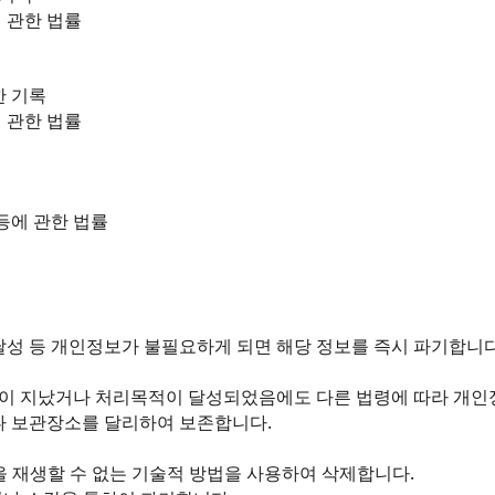
 관한 법률
한 기록
 관한 법률
등에 관한 법률
달성 등 개인정보가 불필요하게 되면 해당 정보를 즉시 파기합니다
이 지났거나 처리목적이 달성되었음에도 다른 법령에 따라 개인정
나 보관장소를 달리하여 보존합니다.
을 재생할 수 없는 기술적 방법을 사용하여 삭제합니다.