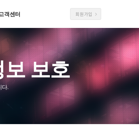
고객센터
회원가입
정보 보호
다.