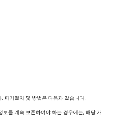
. 파기절차 및 방법은 다음과 같습니다.
보를 계속 보존하여야 하는 경우에는, 해당 개