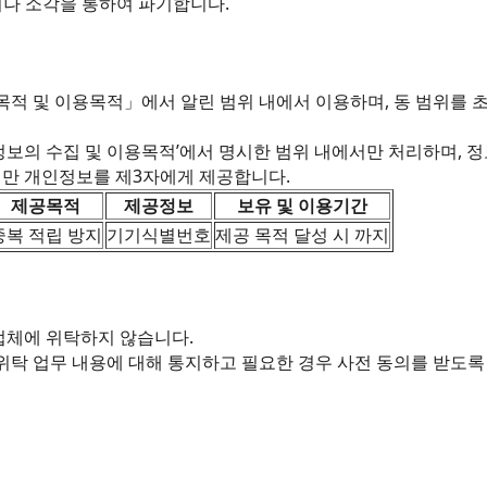
거나 소각을 통하여 파기합니다.
적 및 이용목적」에서 알린 범위 내에서 이용하며, 동 범위를 초
인정보의 수집 및 이용목적’에서 명시한 범위 내에서만 처리하며, 
에만 개인정보를 제3자에게 제공합니다.
제공목적
제공정보
보유 및 이용기간
중복 적립 방지
기기식별번호
제공 목적 달성 시 까지
업체에 위탁하지 않습니다.
 위탁 업무 내용에 대해 통지하고 필요한 경우 사전 동의를 받도록