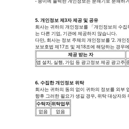
- 종이에 출력한 개인정보는 분쇄기로 분쇄하
5. 개인정보 제3자 제공 및 공유
회사는 귀하의 개인정보를 「개인정보의 수집목
는 다른 기업, 기관에 제공하지 않습니다.
다만, 회사는 정보 주체의 개인정보를 ‘2. 개
보보호법 제17조 및 제18조에 해당하는 경우
제공 받는 자
앱 설치, 실행, 가입 등 광고정보 제공 광고주
6. 수집한 개인정보 위탁
회사는 귀하의 동의 없이 귀하의 정보를 외부 
향후 그러한 필요가 생길 경우, 위탁 대상자와
수탁자
위탁업무
없음
없음