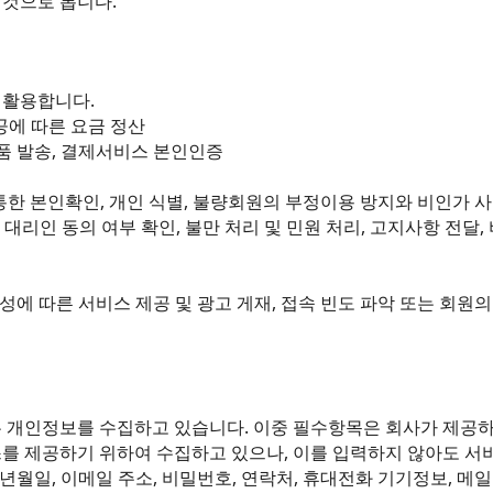
 것으로 봅니다.
 활용합니다.
공에 따른 요금 정산
 물품 발송, 결제서비스 본인인증
한 본인확인, 개인 식별, 불량회원의 부정이용 방지와 비인가 사용 
정 대리인 동의 여부 확인, 불만 처리 및 민원 처리, 고지사항 전
특성에 따른 서비스 제공 및 광고 게재, 접속 빈도 파악 또는 회원
은 개인정보를 수집하고 있습니다. 이중 필수항목은 회사가 제공
를 제공하기 위하여 수집하고 있으나, 이를 입력하지 않아도 서
, 생년월일, 이메일 주소, 비밀번호, 연락처, 휴대전화 기기정보, 메