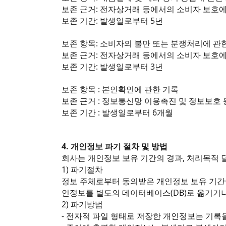
보존 근거: 전자상거래 등에서의 소비자 보호에
보존 기간: 발생일로부터 5년
보존 항목: 소비자의 불만 또는 분쟁처리에 관
보존 근거: 전자상거래 등에서의 소비자 보호에
보존 기간: 발생일로부터 3년
보존 항목 : 본인확인에 관한 기록
보존 근거 : 정보통신망 이용촉진 및 정보보호 
보존 기간 : 발생일로부터 6개월
4. 개인정보 파기 절차 및 방법
회사는 개인정보 보유 기간의 경과, 처리목적 
1) 파기절차
정보 주체로부터 동의받은 개인정보 보유 기간
인정보를 별도의 데이터베이스(DB)로 옮기거
2) 파기방법
- 전자적 파일 형태로 저장한 개인정보는 기록