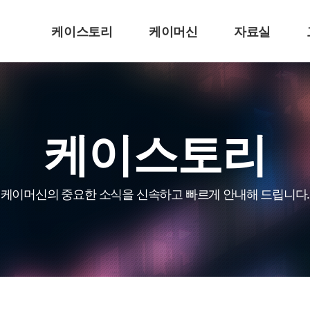
케이스토리
케이머신
자료실
케이스토리
케이머신의 중요한 소식을 신속하고 빠르게 안내해 드립니다.