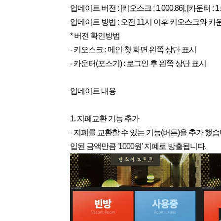
업데이트 버전 : [키오스크 : 1.000.86], [카운터 : 1.0
업데이트 방법 : 오전 11시 이후 키오스크와 카
* 버전 확인방법
- 키오스크 : 메인 첫 화면 왼쪽 상단 표시
- 카운터(포스기) : 로그인 후 왼쪽 상단 표시
업데이트 내용
1. 지폐교환 기능 추가
- 지폐를 교환할 수 있는 기능(버튼)을 추가 
입된 금액만큼 '1000원' 지폐로 방출됩니다.