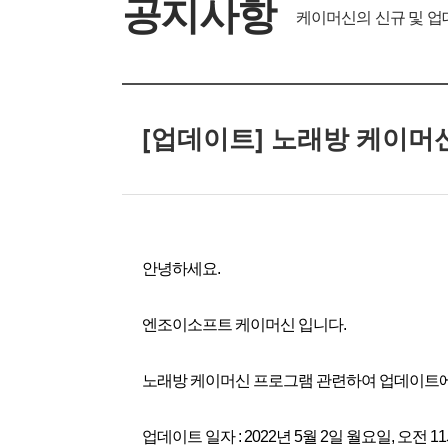
공지사항
케이머신의 신규 및 업
[업데이트] 노래방 케이머
안녕하세요.
엔조이소프트 케이머신 입니다.
노래방 케이머신 프로그램 관련하여 업데이트에
업데이트 일자 : 2022년 5월 2일 월요일, 오전 1