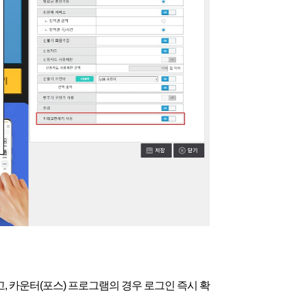
, 카운터(포스) 프로그램의 경우 로그인 즉시 확