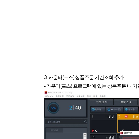
3. 카운터(포스) 상품주문 기간조회 추가
- 카운터(포스) 프로그램에 있는 상품주문 내 