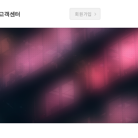
고객센터
회원가입