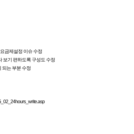
, 요금제설정 이슈 수정
보다 보기 편하도록 구성도 수정
이 되는 부분 수정
_02_24hours_write.asp