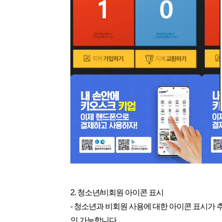
2. 청소년/비회원 아이콘 표시
- 청소년과 비회원 사용에 대한 아이콘 표시가 
인 가능합니다.