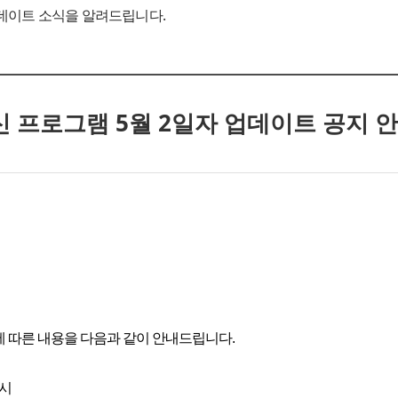
데이트 소식을 알려드립니다.
신 프로그램 5월 2일자 업데이트 공지 
 따른 내용을 다음과 같이 안내드립니다.
1시