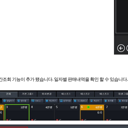
기간조회 기능이 추가 됐습니다. 일자별 판매내역을 확인 할 수 있습니다.