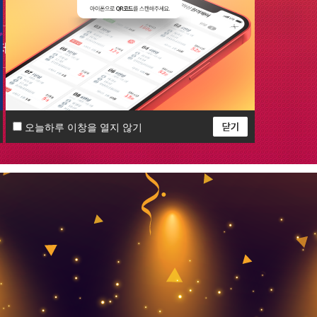
 제휴문의
오늘하루 이창을 열지 않기