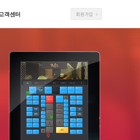
고객센터
회원가입