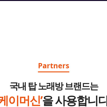
Partners
국내 탑 노래방 브랜드는
‘케이머신’
을 사용합니다