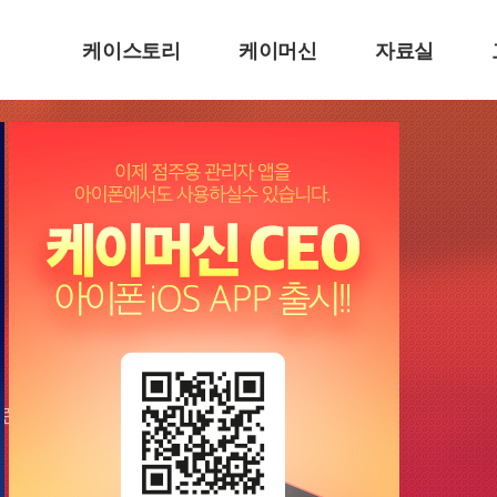
케이스토리
케이머신
자료실
 노래방 운영의 필수!!
랜드를 바로잡다!!