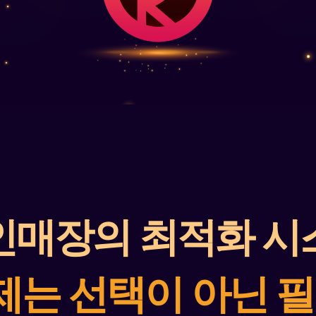
인매장의 최적화 시
제는 선택이 아닌 필수